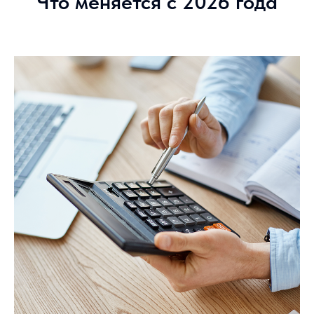
Что меняется с 2026 года