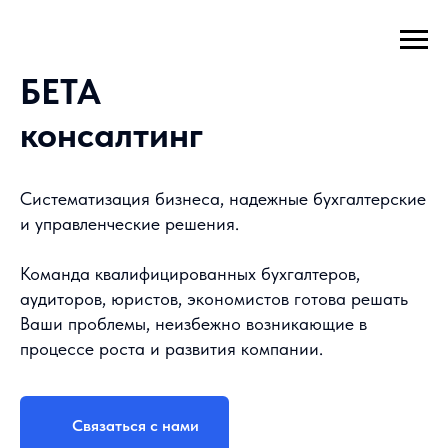
БЕТА
консалтинг
Систематизация бизнеса, надежные бухгалтерские
и управленческие решения.
Команда квалифицированных бухгалтеров,
аудиторов, юристов, экономистов готова решать
Ваши проблемы, неизбежно возникающие в
процессе роста и развития компании.
Связаться с нами