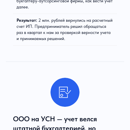
бухгалтеру-аутсорсинговой фирмы, как вести учет
далее.
Результат:
2 млн. рублей вернулись на расчетный
счет ИП. Предприниматель решил обращаться
раз в квартал к нам за проверкой верности учета
и принимаемых решений.
ООО на УСН — учет велся
штатной бухгалтерией, но