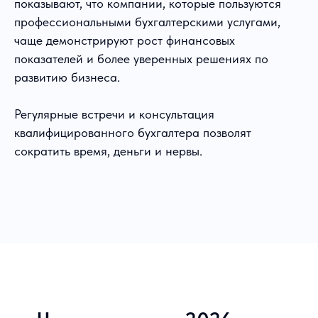
показывают, что компании, которые пользуются
профессиональными бухгалтерскими услугами,
чаще демонстрируют рост финансовых
показателей и более уверенных решениях по
развитию бизнеса.
Регулярные встречи и консультация
квалифицированного бухгалтера позволят
сократить время, деньги и нервы.