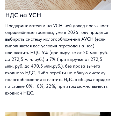
НДС на УСН
Предпринимателям на УСН, чей доход превышает
определённые границы, уже в 2026 году придётся
выбирать систему налогообложения АУСН (если
выполняются все условия перехода на нее)
или платить НДС 5% (при выручке от 20 млн. руб.
до 272,5 млн. руб.) и 7% (при выручке от 272,5
млн. руб. до 490,5 млн.руб.), без права вычета
входного НДС. Либо перейти на общую систему
налогообложения и платить НДС в общем порядке
по ставке 0%, 10%, 22%, при этом можно вычесть
входной НДС.