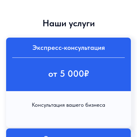
Наши услуги
Экспресс-консультация
от 5 000₽
Консультация вашего бизнеса