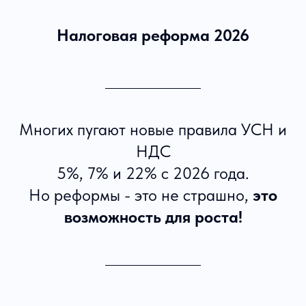
Налоговая реформа 2026
Многих пугают новые правила УСН и
НДС
5%, 7% и 22% с 2026 года.
Но реформы - это не страшно,
это
возможность для роста!