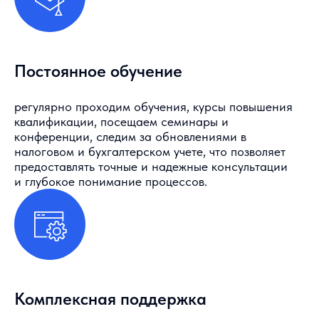
Постоянное обучение
регулярно проходим обучения, курсы повышения
квалификации, посещаем семинары и
конференции, следим за обновлениями в
налоговом и бухгалтерском учете, что позволяет
предоставлять точные и надежные консультации
и глубокое понимание процессов.
Комплексная поддержка