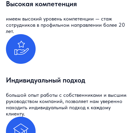
Высокая компетенция
имеем высокий уровень компетенции — стаж
сотрудников в профильном направлении более 20
лет.
Индивидуальный подход
большой опыт работы с собственниками и высшим
руководством компаний, позволяет нам уверенно
находить индивидуальный подход к каждому
клиенту.