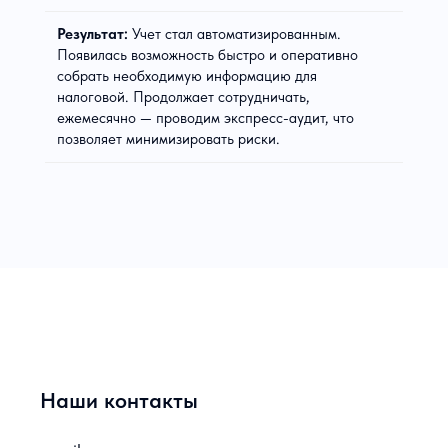
Результат:
Учет стал автоматизированным.
Появилась возможность быстро и оперативно
собрать необходимую информацию для
налоговой. Продолжает сотрудничать,
ежемесячно — проводим экспресс-аудит, что
позволяет минимизировать риски.
Наши контакты