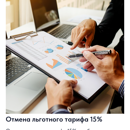
Отмена льготного тарифа 15%