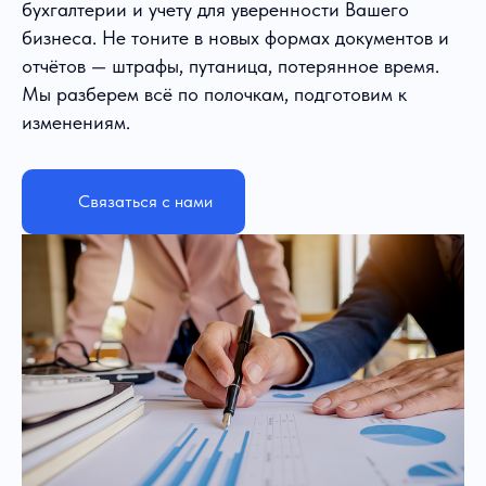
бухгалтерии и учету для уверенности Вашего
бизнеса. Не тоните в новых формах документов и
отчётов — штрафы, путаница, потерянное время.
Мы разберем всё по полочкам, подготовим к
изменениям.
Связаться с нами