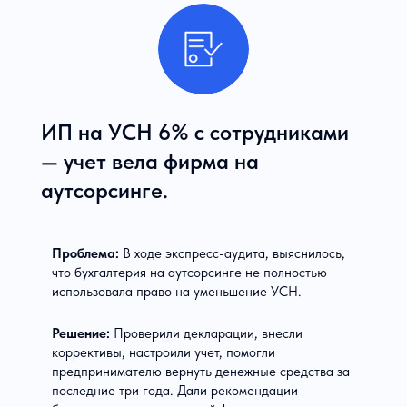
ИП на УСН 6% с сотрудниками
— учет вела фирма на
аутсорсинге.
Проблема:
В ходе экспресс-аудита, выяснилось,
что бухгалтерия на аутсорсинге не полностью
использовала право на уменьшение УСН.
Решение:
Проверили декларации, внесли
коррективы, настроили учет, помогли
предпринимателю вернуть денежные средства за
последние три года. Дали рекомендации