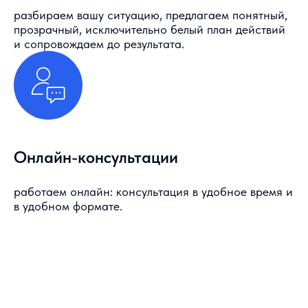
разбираем вашу ситуацию, предлагаем понятный,
прозрачный, исключительно белый план действий
и сопровождаем до результата.
Онлайн-консультации
работаем онлайн: консультация в удобное время и
в удобном формате.