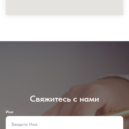
Свяжитесь с нами
Имя