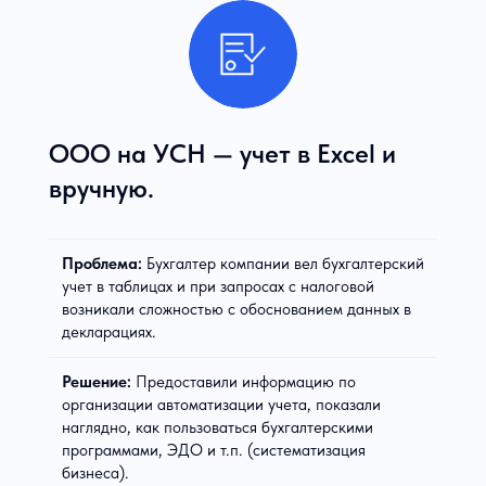
ООО на УСН — учет в Excel и
вручную.
Проблема:
Бухгалтер компании вел бухгалтерский
учет в таблицах и при запросах с налоговой
возникали сложностью с обоснованием данных в
декларациях.
Решение:
Предоставили информацию по
организации автоматизации учета, показали
наглядно, как пользоваться бухгалтерскими
программами, ЭДО и т.п. (систематизация
бизнеса).