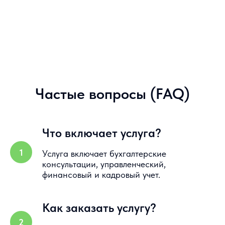
Частые вопросы (FAQ)
Что включает услуга?
Услуга включает бухгалтерские
консультации, управленческий,
финансовый и кадровый учет.
Как заказать услугу?