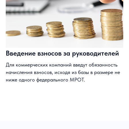
Введение взносов за руководителей
Для коммерческих компаний введут обязанность
начисления взносов, исходя из базы в размере не
ниже одного федерального МРОТ.