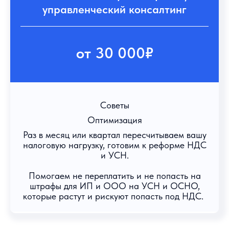
управленческий консалтинг
от 30 000₽
Советы
Оптимизация
Раз в месяц или квартал пересчитываем вашу
налоговую нагрузку, готовим к реформе НДС
и УСН.
Помогаем не переплатить и не попасть на
штрафы для ИП и ООО на УСН и ОСНО,
которые растут и рискуют попасть под НДС.