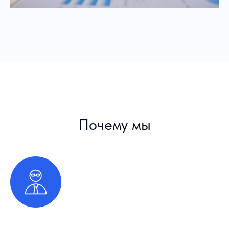
Почему мы