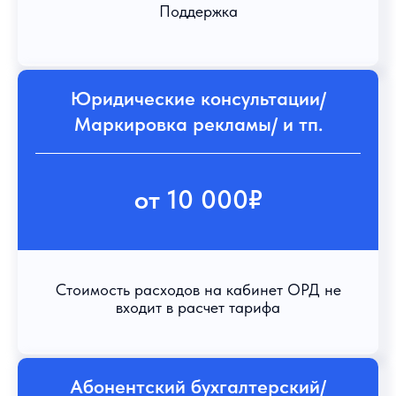
Поддержка
Юридические консультации/
Маркировка рекламы/ и тп.
от 10 000₽
Стоимость расходов на кабинет ОРД не
входит в расчет тарифа
Абонентский бухгалтерский/