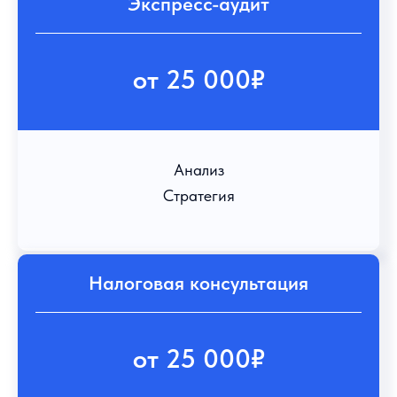
Экспресс-аудит
от 25 000₽
Анализ
Стратегия
Налоговая консультация
от 25 000₽