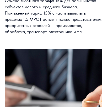
Отмена льготного тарифа 15% для большинства
субъектов малого и среднего бизнеса.
Пониженный тариф 15% с части выплаты в
пределах 1,5 МРОТ оставят только представителям
приоритетных отраслей — производство,
обработка, транспорт, электроника и т.п.