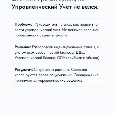
Управленческий Учет не велся.
Проблема:
Руководитель не знал, как правильно
вести управленческий учет. Не понимал реальной
прибыльности от деятельности.
Решение:
Разработали индивидуальные отчеты, с
учетом всех особенностей бизнеса, ДДС,
Управленческий Баланс, ОПУ (прибыли и убытки).
Результат:
Сокращены расходы. Средства
используются более рационально. Своевременно
принимаются управленческие решения.