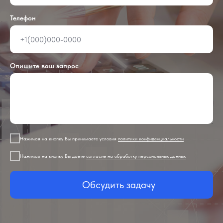
Телефон
Опишите ваш запрос
Нажимая на кнопку Вы принимаете условия
политики конфиденциальности
Нажимая на кнопку Вы даете
согласие на обработку персональных данных
Обсудить задачу