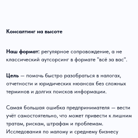
Консалтинг на высоте
Наш формат:
регулярное сопровождение, а не
классический аутсорсинг в формате "всё за вас".
Цель
— помочь быстро разобраться в налогах,
отчетности и юридических нюансах без сложных
терминов и долгих поисков информации.
Самая большая ошибка предпринимателя — вести
учёт самостоятельно, что может привести к лишним
тратам, рискам, штрафам и проблемам.
Исследования по малому и среднему бизнесу