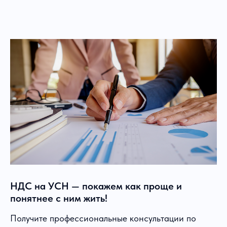
НДС на УСН — покажем как проще и
понятнее с ним жить!
Получите профессиональные консультации по