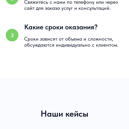
Свяжитесь с нами по телефону или через
сайт для заказа услуг и консультаций.
Какие сроки оказания?
Сроки зависят от объема и сложности,
обсуждаются индивидуально с клиентом.
Наши кейсы